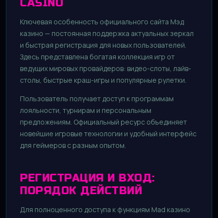
CASINO
Ключевая особенность официального сайта Мэд
казино — постоянная поддержка актуальных зеркал
и быстрая регистрация для новых пользователей.
Здесь представлена богатая коллекция игр от
ведущих мировых провайдеров: видео-слоты, лайв-
столы, быстрые краш-игры и популярные рулетки.
Пользователь получает доступ к программам
лояльности, турнирам и персональным
предложениям. Официальный ресурс объединяет
новейшие игровые технологии и удобный интерфейс
для геймеров с разным опытом.
РЕГИСТРАЦИЯ И ВХОД:
ПОРЯДОК ДЕЙСТВИЙ
Для полноценного доступа к функциям Mad казино