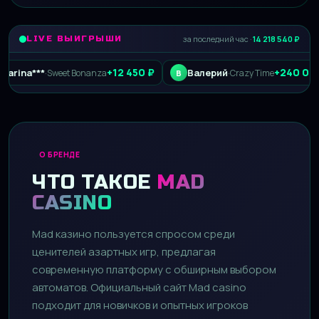
LIVE ВЫИГРЫШИ
за последний час ·
14 218 540 ₽
+12 450 ₽
+240 015 ₽
**
Валерий
·
Sweet Bonanza
·
Crazy Time
В
О БРЕНДЕ
ЧТО ТАКОЕ
MAD
CASINO
Mad казино пользуется спросом среди
ценителей азартных игр, предлагая
современную платформу с обширным выбором
автоматов. Официальный сайт Mad casino
подходит для новичков и опытных игроков