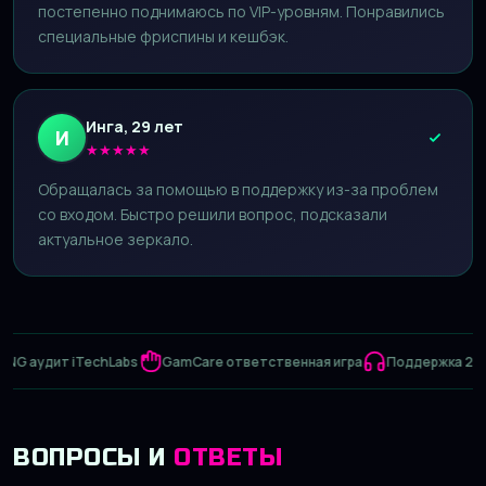
постепенно поднимаюсь по VIP-уровням. Понравились
специальные фриспины и кешбэк.
Инга, 29 лет
И
★
★
★
★
★
Обращалась за помощью в поддержку из-за проблем
со входом. Быстро решили вопрос, подсказали
актуальное зеркало.
удит iTechLabs
GamCare ответственная игра
Поддержка 24/7
ВОПРОСЫ И
ОТВЕТЫ