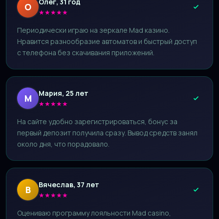
Олег, 31 год
О
★
★
★
★
★
Периодически играю на зеркале Mad казино.
Нравится разнообразие автоматов и быстрый доступ
с телефона без скачивания приложений.
Мария, 25 лет
М
★
★
★
★
★
На сайте удобно зарегистрироваться, бонус за
первый депозит получила сразу. Вывод средств занял
около дня, что порадовало.
Вячеслав, 37 лет
В
★
★
★
★
★
Оцениваю программу лояльности Mad casino,