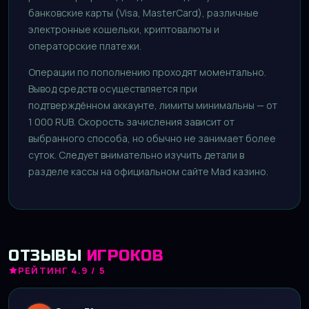
банковские карты (Visa, MasterCard), различные
электронные кошельки, криптовалюты и
операторские платежи.
Операции по пополнению проходят моментально.
Вывод средств осуществляется при
подтверждённом аккаунте, лимиты минимальны — от
1 000 RUB. Скорость зачисления зависит от
выбранного способа, но обычно не занимает более
суток. Следует внимательно изучить детали в
разделе кассы на официальном сайте Mad казино.
ОТЗЫВЫ
ИГРОКОВ
РЕЙТИНГ 4.9 / 5