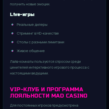
получить новые эмоции.
Live-игры
Реальные дилеры
Стриминг в HD-качестве
Столы с разными лимитами
Живое общение
Лайв-комнаты пользуются спросом среди
ценителей интерктивного игрового процесса с
настоящими ведущими.
VIP-КЛУБ И ПРОГРАММА
ЛОЯЛЬНОСТИ MAD CASINO
Для постоянных игроков предусмотрена